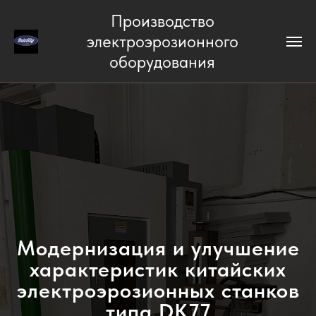
Производство
электроэрозионного
оборудования
Модернизация и улучшение
характеристик китайских
электроэрозионных станков
типа DK77