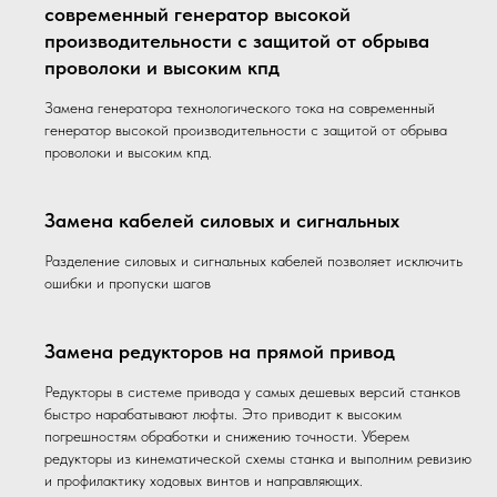
современный генератор высокой
производительности с защитой от обрыва
проволоки и высоким кпд
Замена генератора технологического тока на современный
генератор высокой производительности с защитой от обрыва
проволоки и высоким кпд.
Замена кабелей силовых и сигнальных
Разделение силовых и сигнальных кабелей позволяет исключить
ошибки и пропуски шагов
Замена редукторов на прямой привод
Редукторы в системе привода у самых дешевых версий станков
быстро нарабатывают люфты. Это приводит к высоким
погрешностям обработки и снижению точности. Уберем
редукторы из кинематической схемы станка и выполним ревизию
и профилактику ходовых винтов и направляющих.