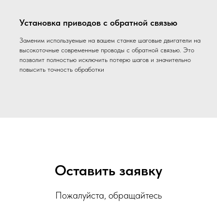
Установка приводов с обратной связью
Заменим используемые на вашем станке шаговые двигатели на
высокоточные современные проводы с обратной связью. Это
позволит полностью исключить потерю шагов и значительно
повысить точность обработки
Оставить заявку
Пожалуйста, обращайтесь