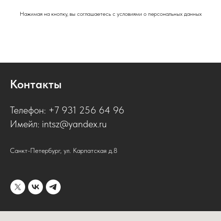
Нажимая на кнопку, вы соглашаетесь с условиями о персональных данных
Контакты
Телефон: +7 931 256 64 96
Имейл: intsz@yandex.ru
Санкт-Петербург, ул. Карпатская д.8