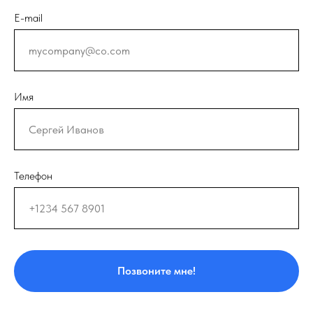
E-mail
Имя
Телефон
Позвоните мне!