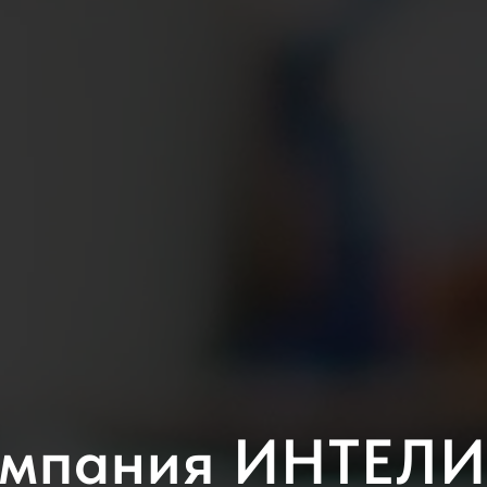
мпания ИНТЕЛ