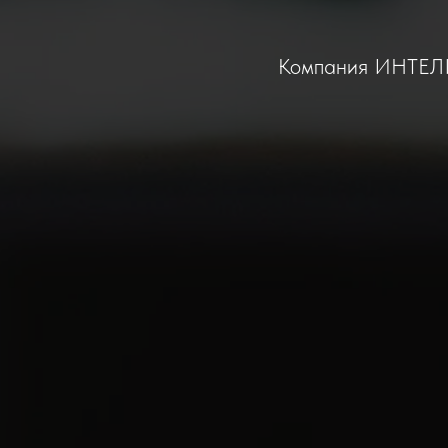
Компания ИНТЕЛИТ